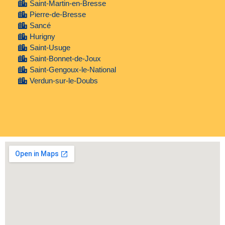
Saint-Martin-en-Bresse
Pierre-de-Bresse
Sancé
Hurigny
Saint-Usuge
Saint-Bonnet-de-Joux
Saint-Gengoux-le-National
Verdun-sur-le-Doubs