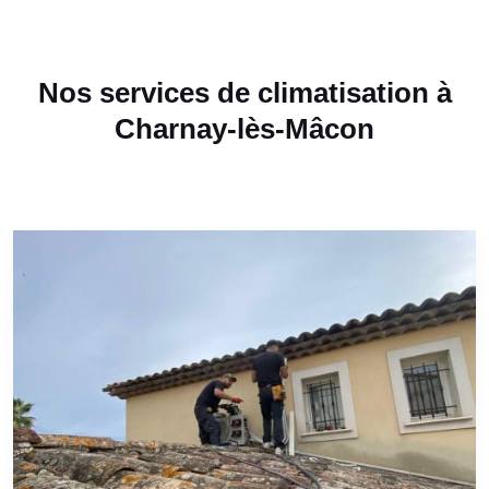
Nos services de climatisation à
Charnay-lès-Mâcon