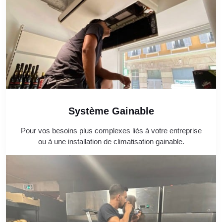
Système Gainable
Pour vos besoins plus complexes liés à votre entreprise
ou à une installation de climatisation gainable.