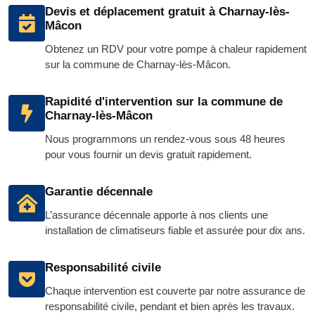
Devis et déplacement gratuit à Charnay-lès-
Mâcon
Obtenez un RDV pour votre pompe à chaleur rapidement
sur la commune de Charnay-lès-Mâcon.
Rapidité d'intervention sur la commune de
Charnay-lès-Mâcon
Nous programmons un rendez-vous sous 48 heures
pour vous fournir un devis gratuit rapidement.
Garantie décennale
L’assurance décennale apporte à nos clients une
installation de climatiseurs fiable et assurée pour dix ans.
Responsabilité civile
Chaque intervention est couverte par notre assurance de
responsabilité civile, pendant et bien après les travaux.