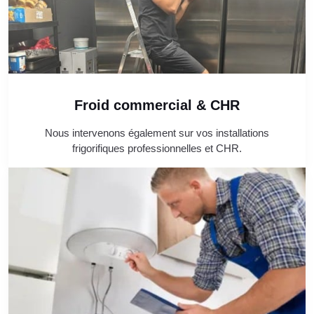
Froid commercial & CHR
Nous intervenons également sur vos installations
frigorifiques professionnelles et CHR.