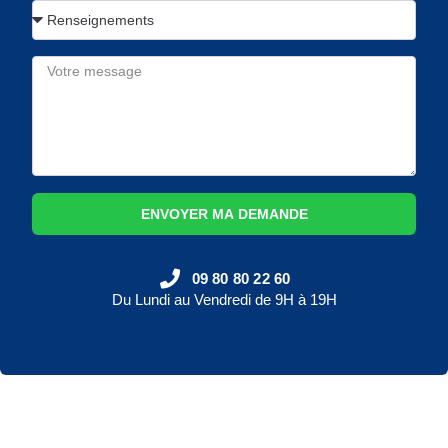
ENVOYER MA DEMANDE
09 80 80 22 60
Du Lundi au Vendredi de 9H à 19H