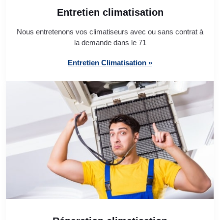
Entretien climatisation
Nous entretenons vos climatiseurs avec ou sans contrat à
la demande dans le 71
Entretien Climatisation »