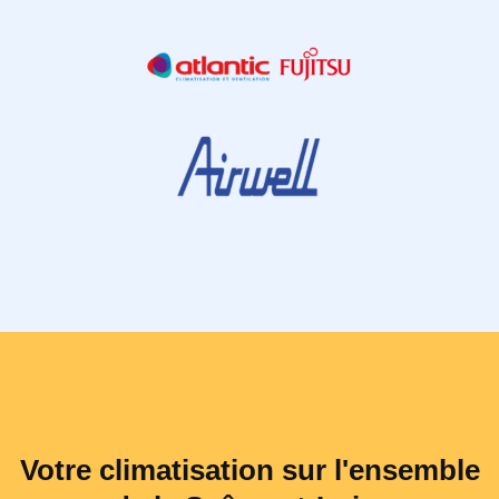
Votre climatisation sur l'ensemble