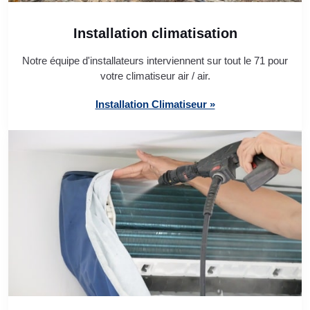
Installation climatisation
Notre équipe d'installateurs interviennent sur tout le 71 pour
votre climatiseur air / air.
Installation Climatiseur »