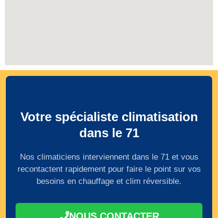
Votre spécialiste climatisation
dans le 71
Nos climaticiens interviennent dans le 71 et vous
recontactent rapidement pour faire le point sur vos
besoins en chauffage et clim réversible.
NOUS CONTACTER