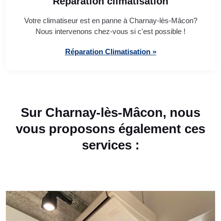
Réparation climatisation
Votre climatiseur est en panne à Charnay-lès-Mâcon?
Nous intervenons chez-vous si c'est possible !
Réparation Climatisation »
Sur Charnay-lès-Mâcon, nous
vous proposons également ces
services :