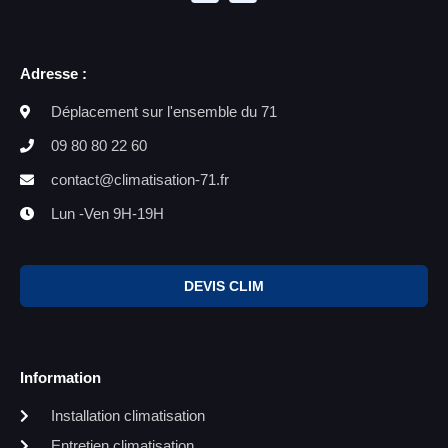
Adresse :
Déplacement sur l'ensemble du 71
09 80 80 22 60
contact@climatisation-71.fr
Lun -Ven 9H-19H
DEVIS CLIM
Information
Installation climatisation
Entretien climatisation