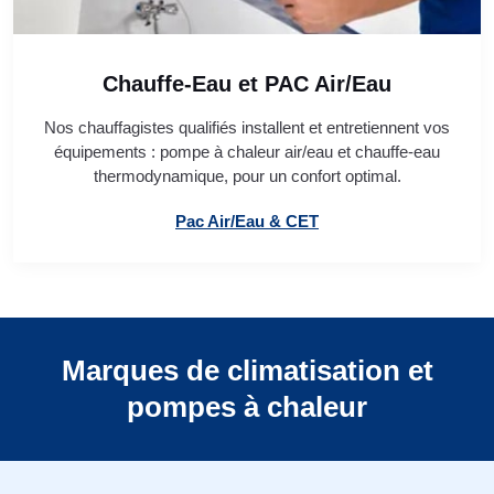
Chauffe-Eau et PAC Air/Eau
Nos chauffagistes qualifiés installent et entretiennent vos
équipements : pompe à chaleur air/eau et chauffe-eau
thermodynamique, pour un confort optimal.
Pac Air/Eau & CET
Marques de climatisation et
pompes à chaleur